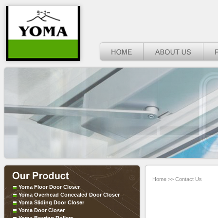
Home
>>
Contact Us
Yoma Floor Door Closer
Yoma Overhead Concealed Door Closer
Yoma Sliding Door Closer
Yoma Door Closer